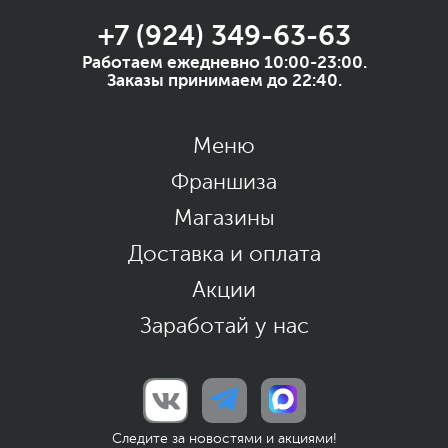
+7 (924) 349-63-63
Работаем ежедневно 10:00-23:00.
Заказы принимаем до 22:40.
Меню
Франшиза
Магазины
Доставка и оплата
Акции
Заработай у нас
Следите за новостями и акциями!