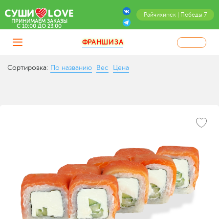
Райчихинск | Победы 7
ПРИНИМАЕМ ЗАКАЗЫ
C 10:00 ДО 23:00
ФРАНШИЗА
Сортировка:
По названию
Вес
Цена