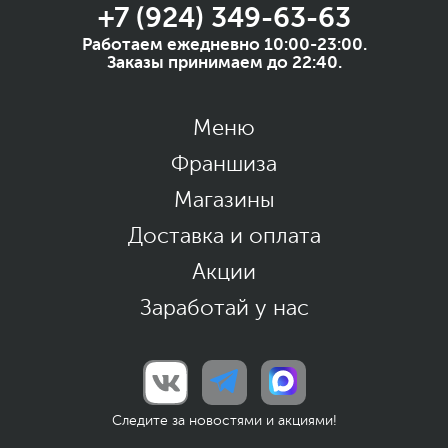
+7 (924) 349-63-63
Работаем ежедневно 10:00-23:00.
Заказы принимаем до 22:40.
Меню
Франшиза
Магазины
Доставка и оплата
Акции
Заработай у нас
Следите за новостями и акциями!