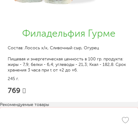
Филадельфия Гурме
Состав: Лосось х/к, Сливочный сыр, Огурец
Пищевая и энергетическая ценность в 100 гр. продукта:
жиры - 7,9; белки - 6,4; углеводы - 21,3; Ккал - 182,8. Срок
хранения 3 часа при t от +2 до +6.
245 г.
769
Рекомендуемые товары