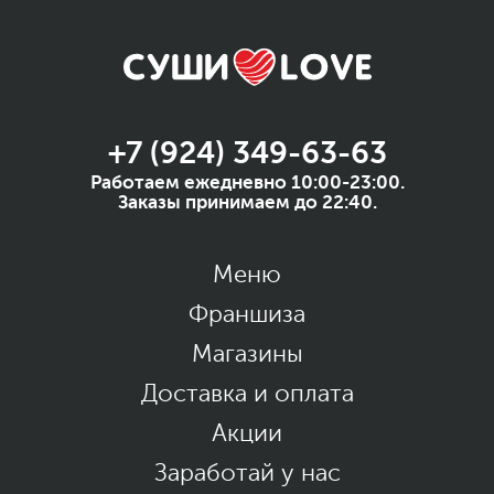
+7 (924) 349-63-63
Работаем ежедневно 10:00-23:00.
Заказы принимаем до 22:40.
Меню
Франшиза
Магазины
Доставка и оплата
Акции
Заработай у нас