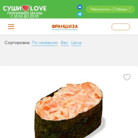
Райчихинск | Победы 7
ПРИНИМАЕМ ЗАКАЗЫ
C 10:00 ДО 23:00
ФРАНШИЗА
Сортировка:
По названию
Вес
Цена