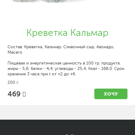
Креветка Кальмар
Состав: Креветка, Кальмар, Сливочный сыр, Авокадо,
Масаго
Пищевая и энергетическая ценность в 100 гр. продукта:
жиры - 5,6; белки - 4,4; углеводы - 25,4; Ккал - 168,0. Срок
хранения 3 часа при t от +2 до +6.
200 г.
469
ХОЧУ