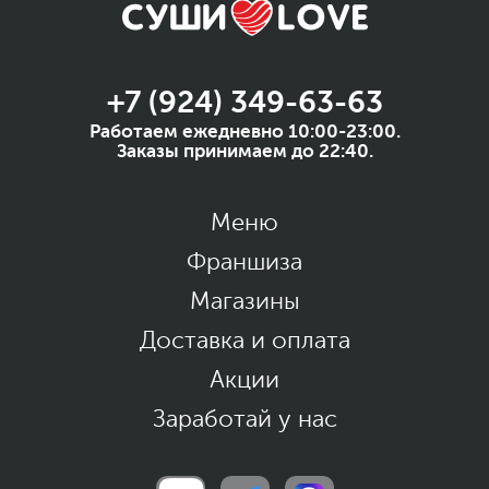
+7 (924) 349-63-63
Работаем ежедневно 10:00-23:00.
Заказы принимаем до 22:40.
Меню
Франшиза
Магазины
Доставка и оплата
Акции
Заработай у нас