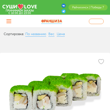
Райчихинск | Победы 7
ПРИНИМАЕМ ЗАКАЗЫ
C 10:00 ДО 23:00
ФРАНШИЗА
Сортировка:
По названию
Вес
Цена