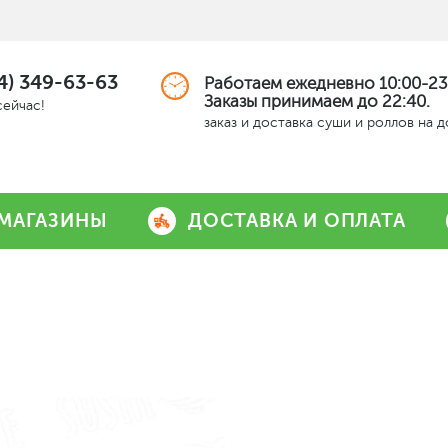
4) 349-63-63
Работаем ежедневно 10:00-23
Заказы принимаем до 22:40.
сейчас!
заказ и доставка суши и роллов на 
МАГАЗИНЫ
ДОСТАВКА И ОПЛАТА