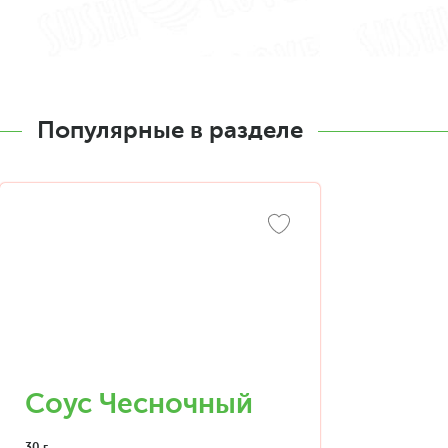
Популярные в разделе
Соус Чесночный
30 г.