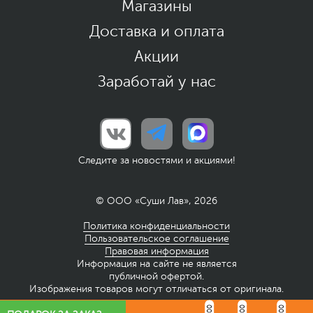
Магазины
Доставка и оплата
Акции
Заработай у нас
Следите за новостями и акциями!
© ООО «Суши Лав», 2026
Политика конфиденциальности
Пользовательское соглашение
Правовая информация
Информация на сайте не является
публичной офертой.
Изображения товаров могут отличаться от оригинала.