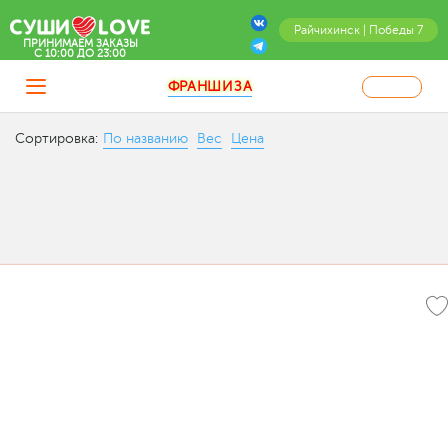
Райчихинск | Победы 7
ПРИНИМАЕМ ЗАКАЗЫ
C 10:00 ДО 23:00
ФРАНШИЗА
Сортировка:
По названию
Вес
Цена