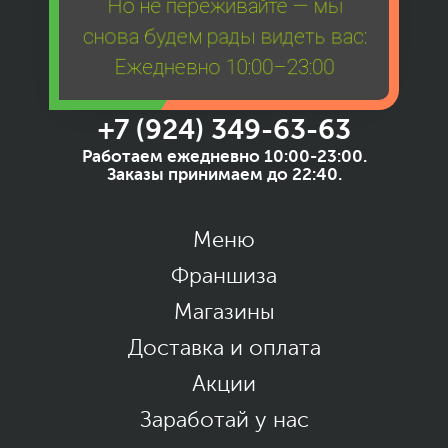
Но не переживайте — мы
снова будем рады видеть вас:
Ежедневно 10:00–23:00
+7 (924) 349-63-63
Работаем ежедневно 10:00-23:00.
Заказы принимаем до 22:40.
Меню
Франшиза
Магазины
Доставка и оплата
Акции
Заработай у нас