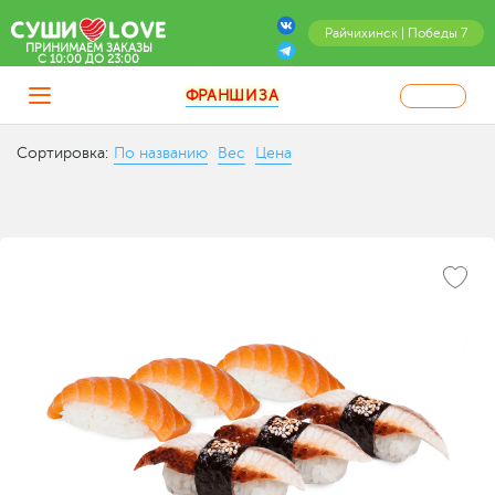
Райчихинск | Победы 7
ПРИНИМАЕМ ЗАКАЗЫ
C 10:00 ДО 23:00
ФРАНШИЗА
Сортировка:
По названию
Вес
Цена