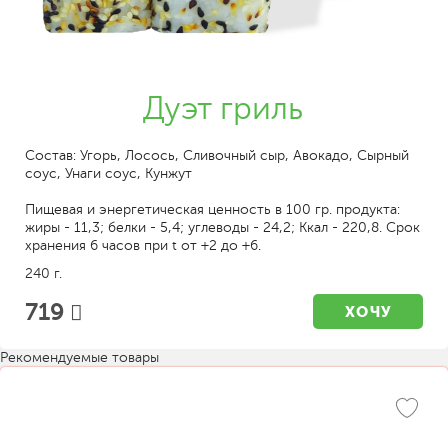
Дуэт гриль
Состав: Угорь, Лосось, Сливочный сыр, Авокадо, Сырный
соус, Унаги соус, Кунжут
Пищевая и энергетическая ценность в 100 гр. продукта:
жиры - 11,3; белки - 5,4; углеводы - 24,2; Ккал - 220,8. Срок
хранения 6 часов при t от +2 до +6.
240 г.
719
ХОЧУ
Рекомендуемые товары