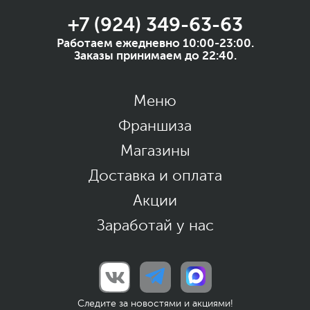
+7 (924) 349-63-63
Работаем ежедневно 10:00-23:00.
Заказы принимаем до 22:40.
Меню
Франшиза
Магазины
Доставка и оплата
Акции
Заработай у нас
Следите за новостями и акциями!