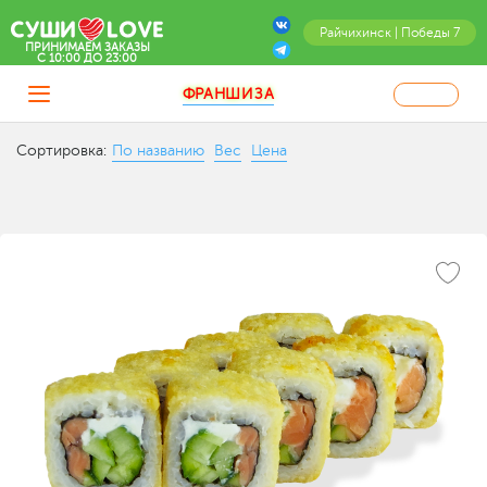
Райчихинск | Победы 7
ПРИНИМАЕМ ЗАКАЗЫ
C 10:00 ДО 23:00
ФРАНШИЗА
Сортировка:
По названию
Вес
Цена