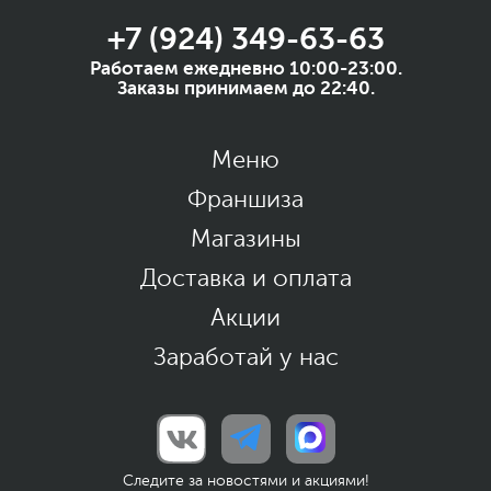
+7 (924) 349-63-63
Работаем ежедневно 10:00-23:00.
Заказы принимаем до 22:40.
Меню
Франшиза
Магазины
Доставка и оплата
Акции
Заработай у нас
Следите за новостями и акциями!