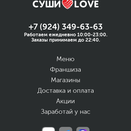
+7 (924) 349-63-63
Работаем ежедневно 10:00-23:00.
Заказы принимаем до 22:40.
Меню
Франшиза
Магазины
Доставка и оплата
Акции
Заработай у нас